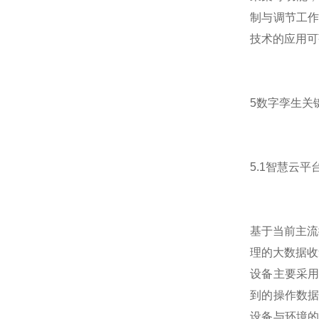
制与调节工
技术的应用可
5数字孪生关
5.1智慧云平
基于当前主流
理的大数据收
设备主要采
到的操作数
设备与环境