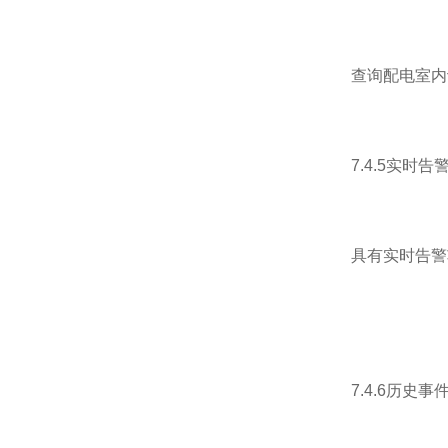
查询配电室内
7.4.5实时告
具有实时告警
7.4.6历史事