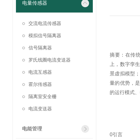
电量传感器
交流电流传感器
模拟信号隔离器
信号隔离器
摘要：在传
罗氏线圈电流变送器
上，数字孪
电流互感器
景虚拟模型
量的优势，
霍尔传感器
的运行模式、
隔离室安全栅
电流变送器
电能管理
0引言