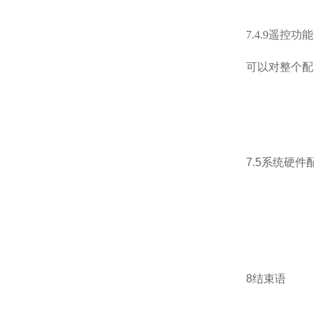
7.4.9遥控功能
可以对整个配
7.5系统硬件
8结束语