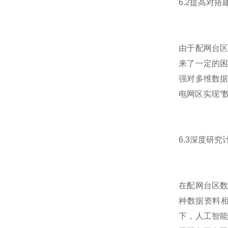
6.2提高对
由于配网台
来了一定的
强对多维数
电网区实现“
6.3深度研
在配网台区
种数据资料
下，人工智