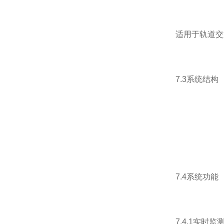
适用于轨道交
7.3系统结构
7.4系统功能
7.4.1实时监