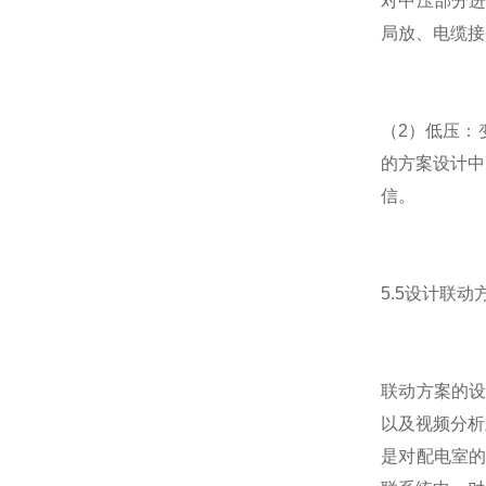
对中压部分
局放、电缆接
（2）低压：
的方案设计中
信。
5.5设计联动
联动方案的
以及视频分析
是对配电室