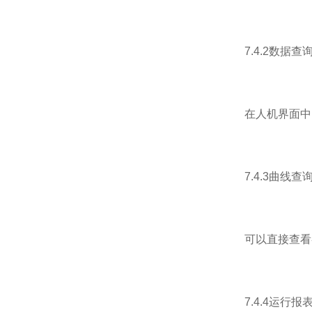
7.4.2数据查
在人机界面中
7.4.3曲线查
可以直接查看
7.4.4运行报