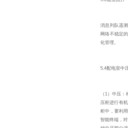
消息列队遥
网络不稳定
化管理。
5.4配电室
（1）中压：
压柜进行有机
柜中，要利用
智能终端，对