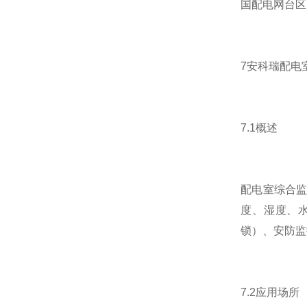
国配电网台区
7安科瑞配电
7.1概述
配电室综合监
度、湿度、
锁）、安防监
7.2应用场所