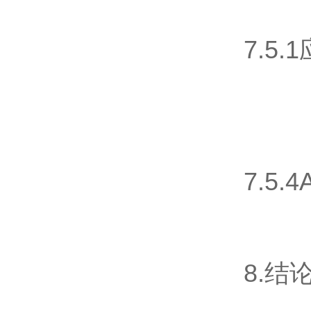
7.5
7.5
8.结