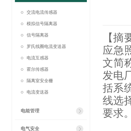
交流电流传感器
模拟信号隔离器
【摘
信号隔离器
罗氏线圈电流变送器
应急照
电流互感器
文简
霍尔传感器
发电
隔离室安全栅
括系
电流变送器
线选
要求
电能管理
电气安全