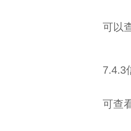
可以
7.4
可查