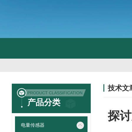
技术文
PRODUCT CLASSIFICATION
/ TECHNIC
产品分类
探讨
电量传感器