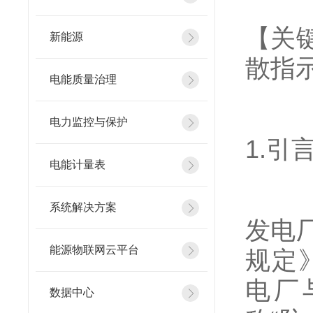
【关
新能源
散指
电能质量治理
电力监控与保护
1.引
电能计量表
系统解决方案
发电
能源物联网云平台
规定》
电厂与
数据中心