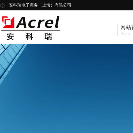
安科瑞电子商务（上海）有限公司
网站
Home