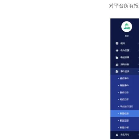
对平台所有报