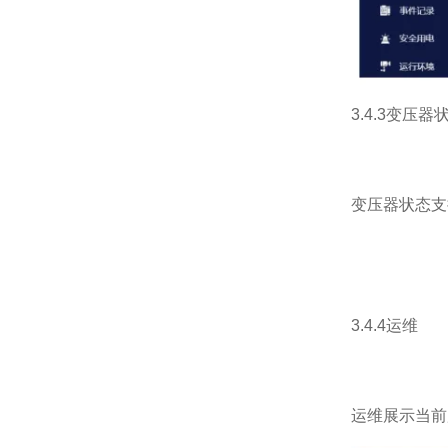
3.4.3变压器
变压器状态支
3.4.4运维
运维展示当前