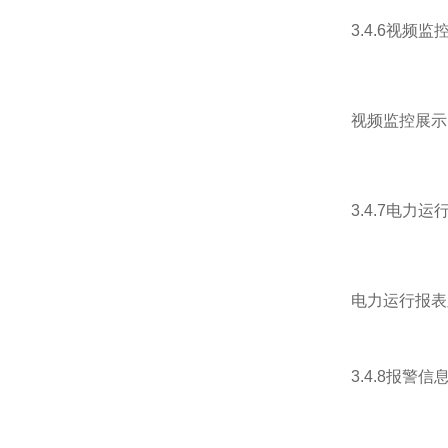
3.4.6视频监
视频监控展示
3.4.7电力运
电力运行报表
3.4.8报警信