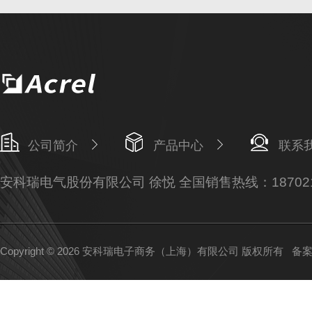
公司简介
产品中心
联系
安科瑞电气股份有限公司 徐悦 全国销售热线：187021
Copyright © 2026 安科瑞电子商务（上海）有限公司 版权所有
备