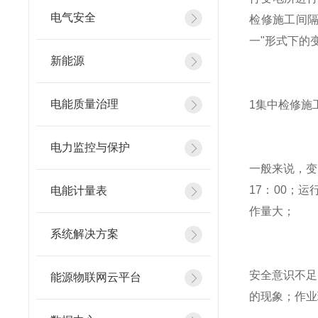
电气安全
检修施工间
一"形式下的
新能源
电能质量治理
1集中检修施
电力监控与保护
一般来说，变
17：00；
电能计量表
作量大；
系统解决方案
安全意识不足
能源物联网云平台
的现象；作业