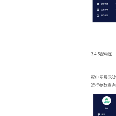
3.4.5配电图
配电图展示
运行参数查询