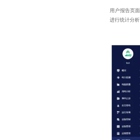
用户报告页
进行统计分析