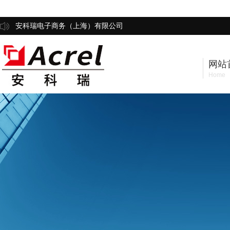
安科瑞电子商务（上海）有限公司
网站
Home