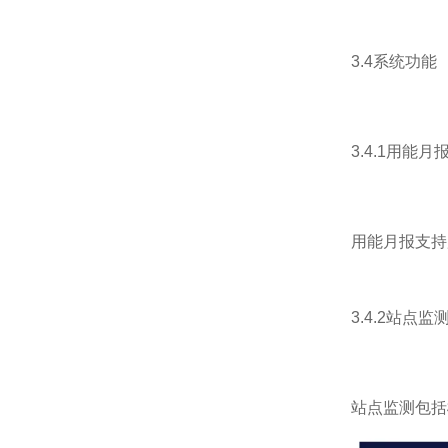
3.4系统功能
3.4.1用能月
用能月报支持
3.4.2站点监
站点监测包括