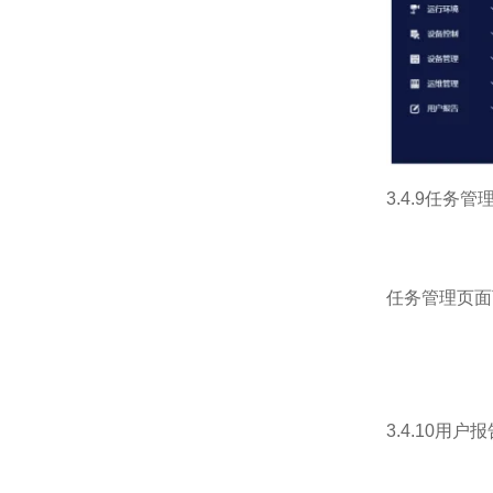
3.4.9任务管
任务管理页面
3.4.10用户