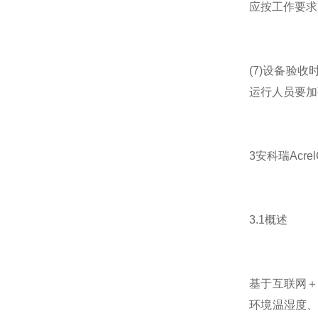
应按工作要求
(7)设备验
运行人员要加
3安科瑞Acre
3.1概述
基于互联网
环境温湿度