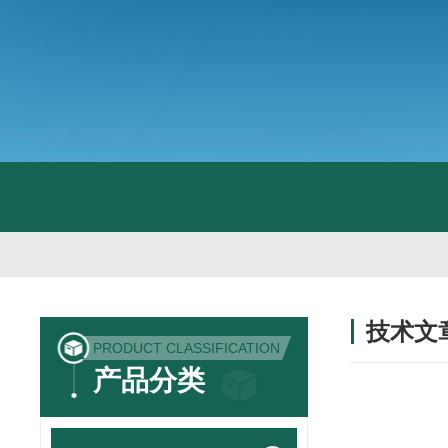
技术文
PRODUCT CLASSIFICATION
/ TECHNIC
产品分类