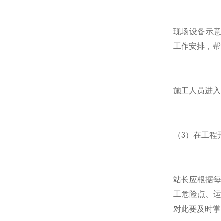
现场设备示
工作安排，帮
施工人员进入
（3）在工程
站长应根据
工危险点、
对此要及时掌