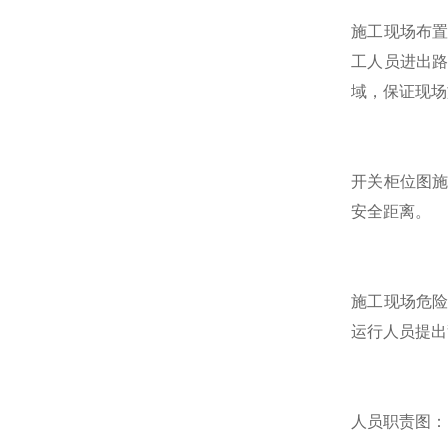
施工现场布
工人员进出
域，保证现场
开关柜位图
安全距离。
施工现场危
运行人员提出
人员职责图：