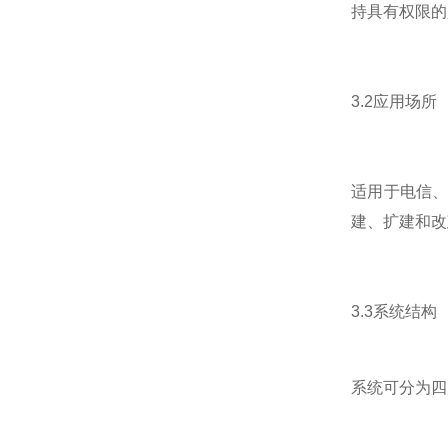
持具有权限的
3.2应用场所
适用于电信
建、扩建和改
3.3系统结构
系统可分为四