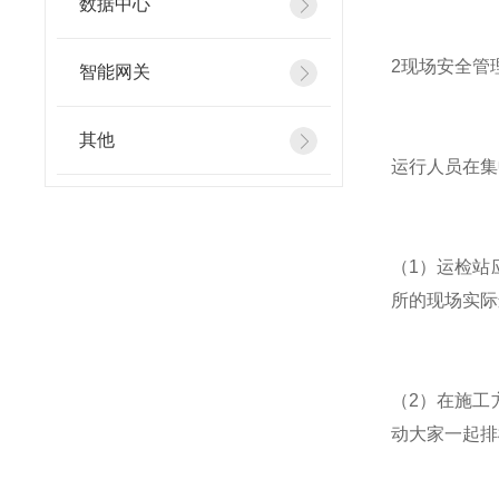
数据中心
2现场安全管
智能网关
其他
运行人员在集
（1）运检站
所的现场实际
（2）在施工
动大家一起排