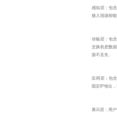
感知层：包含
接入现场智能
传输层：包
交换机把数
据不丢失。
应用层：包含
固定IP地址
展示层：用户