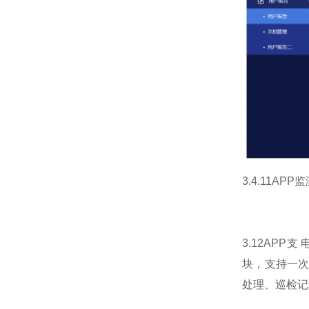
3.4.11APP
3.12APP
块，支持一
处理、巡检记