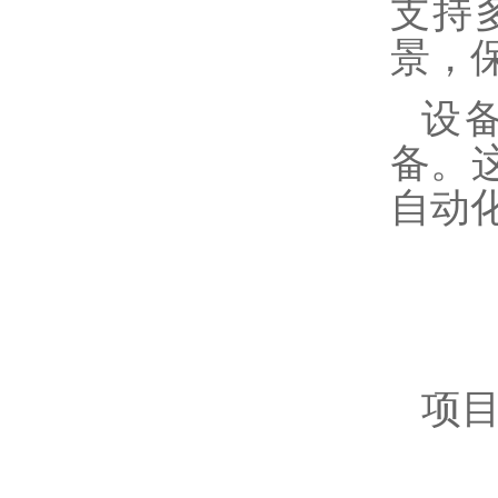
支持
景，
设
备。
自动
项