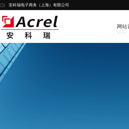
安科瑞电子商务（上海）有限公司
网站
Home