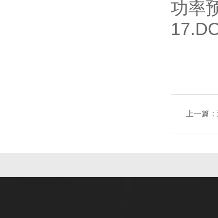
功率
17.DO
上一篇：