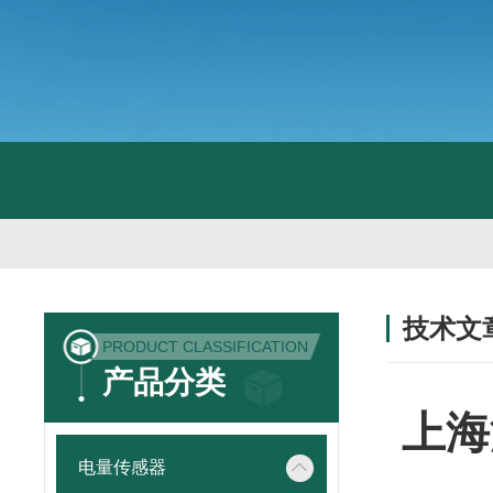
技术文
PRODUCT CLASSIFICATION
/ TECHNIC
产品分类
上海
电量传感器