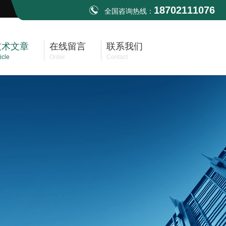
18702111076
全国咨询热线：
技术文章
在线留言
联系我们
icle
Order
Contact