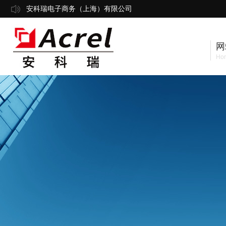
安科瑞电子商务（上海）有限公司
网
Ho