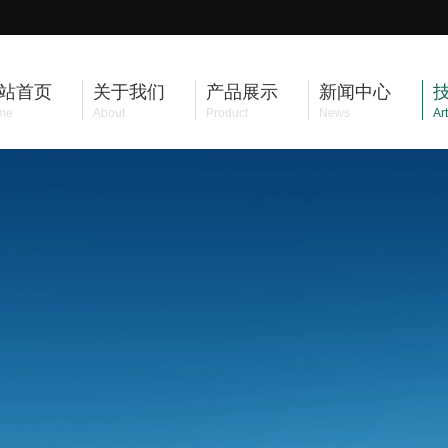
站首页
关于我们
产品展示
新闻中心
me
About
Product
News
Art