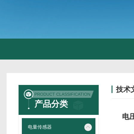
技术
PRODUCT CLASSIFICATION
/ TECH
产品分类
电
电量传感器