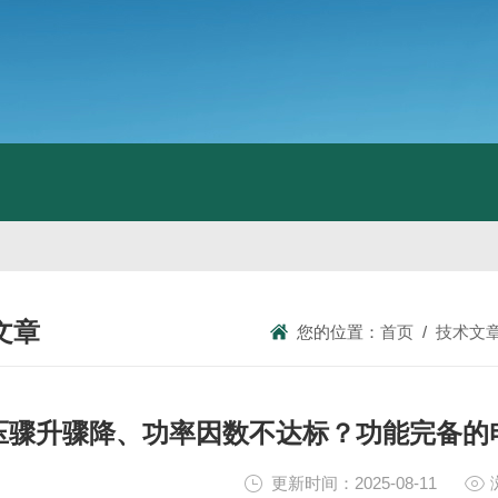
文章
您的位置：
首页
/
技术文
NICAL ARTICLES
压骤升骤降、功率因数不达标？功能完备的
更新时间：2025-08-11