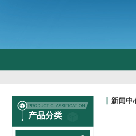
新闻中
PRODUCT CLASSIFICATION
产品分类