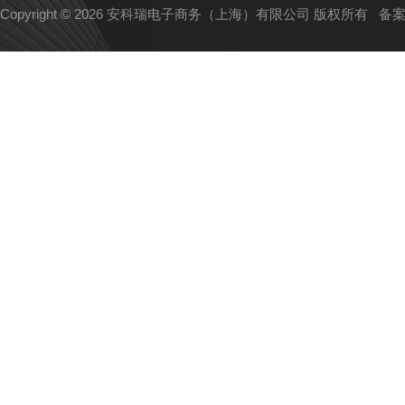
Copyright © 2026 安科瑞电子商务（上海）有限公司 版权所有
备