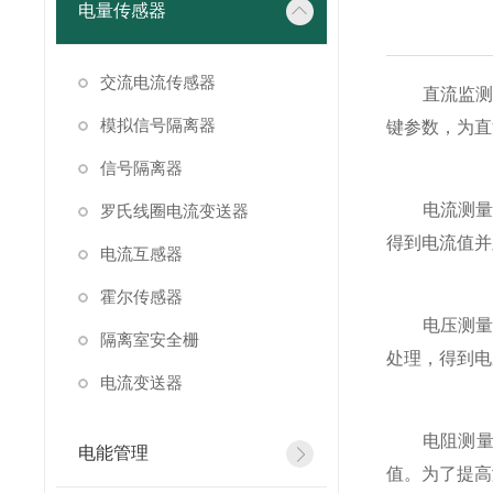
电量传感器
交流电流传感器
直流监测仪
模拟信号隔离器
键参数，为直
信号隔离器
电流测量：
罗氏线圈电流变送器
得到电流值并
电流互感器
霍尔传感器
电压测量：
隔离室安全栅
处理，得到电
电流变送器
电阻测量(
电能管理
值。为了提高