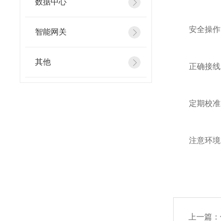
数据中心
安全操作：
智能网关
其他
正确接线：
定期校准：
注意环境：
上一篇：