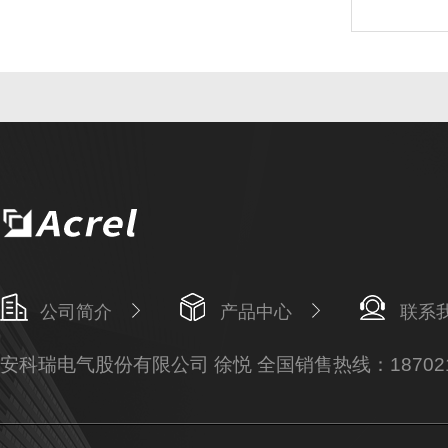
公司简介
产品中心
联系
安科瑞电气股份有限公司 徐悦 全国销售热线：187021