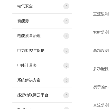
电气安全
直流监测
新能源
实时监测：
电能质量治理
电力监控与保护
高精度测量
电能计量表
多功能性：
系统解决方案
易于操作：
能源物联网云平台
直流监测仪