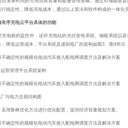
提供未来时间的可用负荷容量和能量管理策略。通过对储能装置
运行稳定性，降低充电成本，通过以上算法和软件构成的一体化
瑞有序充电云平台具体的功能
对充电桩的监控外，还对充电站的光伏发电系统、储能系统以及
性，降低运营成本，平台系统及虚拟电厂的架构如图3、图4所示
桩运营管理平台系统架构
电厂与电力交易结构图
：
采用鲁棒优化方法进行优化配置，提供经济容量规划方案。