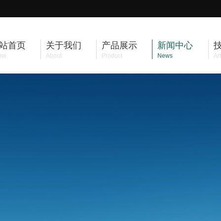
站首页
关于我们
产品展示
新闻中心
me
About
Product
News
Art