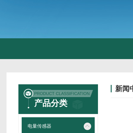
新闻
PRODUCT CLASSIFICATION
产品分类
电量传感器