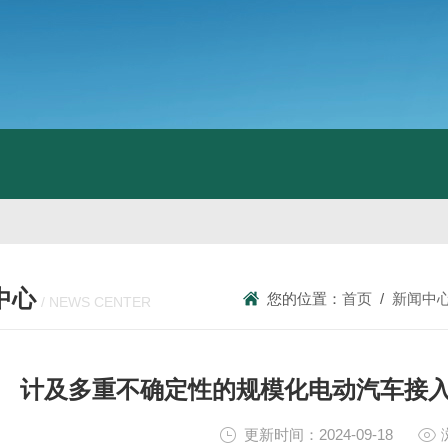
中心
您的位置：
首页
/
新闻中
/ NEWS CENTER
计及多重不确定性的规模化电动汽车接
更新时间：2024-09-18