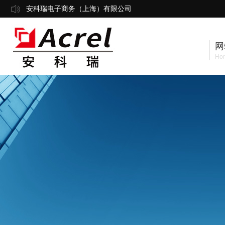
安科瑞电子商务（上海）有限公司
网
Ho