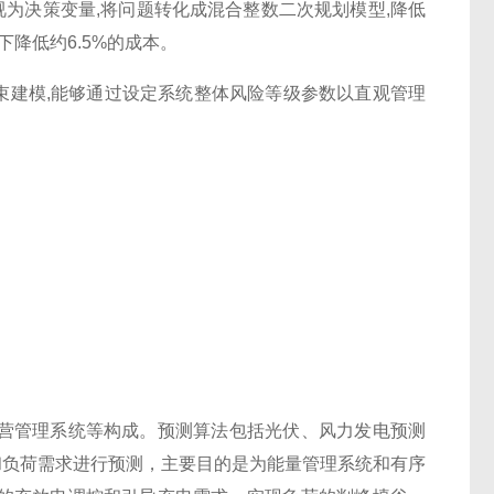
也视为决策变量,将问题转化成混合整数二次规划模型,降低
降低约6.5%的成本。
束建模,能够通过设定系统整体风险等级参数以直观管理
营管理系统等构成。预测算法包括光伏、风力发电预测
电和负荷需求进行预测，主要目的是为能量管理系统和有序