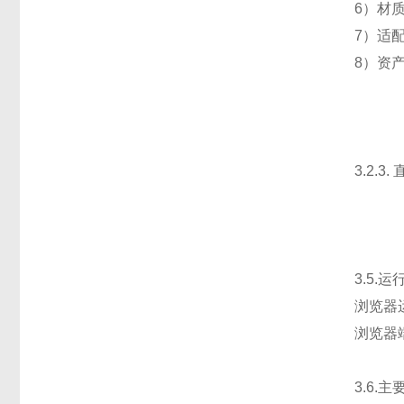
6）材
7）适
8）资
3.2.3
3.5.
浏览器运
浏览器
3.6.