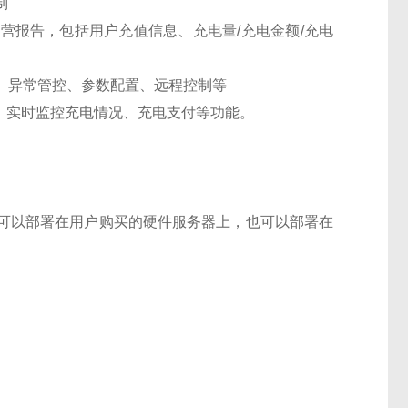
制
营报告，包括用户充值信息、充电量/充电金额/充电
、异常管控、参数配置、远程控制等
桩、实时监控充电情况、充电支付等功能。
可以部署在用户购买的硬件服务器上，也可以部署在