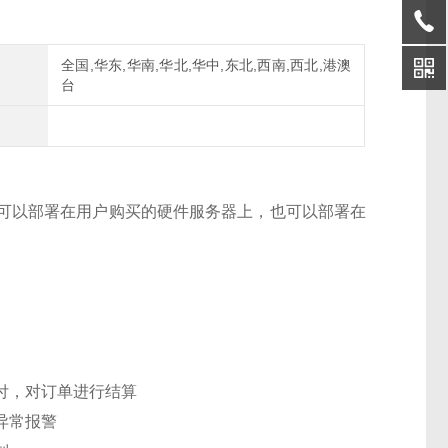
全国,华东,华南,华北,华中,东北,西南,西北,港澳
台
可以部署在用户购买的硬件服务器上，也可以部署在
付，对订单进行结算
异常报警