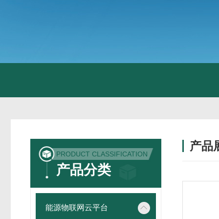
产品
PRODUCT CLASSIFICATION
产品分类
能源物联网云平台