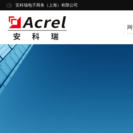
安科瑞电子商务（上海）有限公司
网
Ho