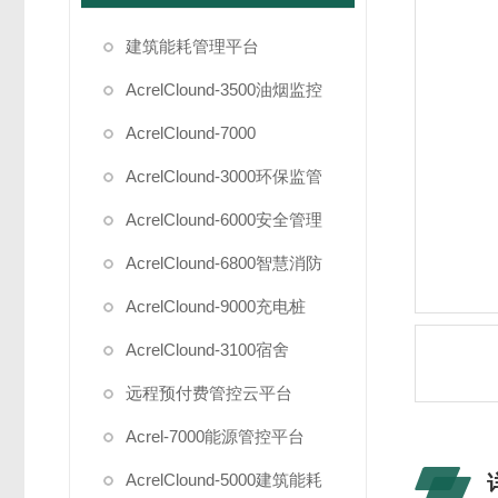
建筑能耗管理平台
AcrelClound-3500油烟监控
AcrelClound-7000
AcrelClound-3000环保监管
AcrelClound-6000安全管理
AcrelClound-6800智慧消防
AcrelClound-9000充电桩
AcrelClound-3100宿舍
远程预付费管控云平台
Acrel-7000能源管控平台
AcrelClound-5000建筑能耗