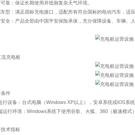
质可靠：保证长期使用并抵御复杂天气环境。
配车型：满足国标充电接口，适配所有符合国标的电动汽车，适
产安全：产品全部由中国平安保险承保，充分保障设备、车辆、
. 直流充电桩
运行条件
行设备：台式电脑（Windows XP以上），安卓系统或IOS系统手机
端运行环境：Windows系统下使用谷歌、火狐、360（极速模
主要技术指标