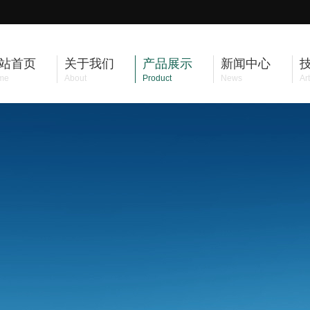
站首页
关于我们
产品展示
新闻中心
me
About
Product
News
Art