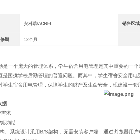
安科瑞/ACREL
销售区域
保修期
12个月
勤是一个庞大的管理体系，学生宿舍用电管理是其中重要的一个
直是困扰学校后勤管理的普遍问题。而其中，学生宿舍安全用电
对学生宿舍用电管理，保障学生的财产及生命安全，现建设一套
依据
用户需求
.系统功能
S架构。系统设计采用B/S架构，无需安装客户端，通过浏览器