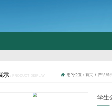
展示
您的位置：
首页
/
产品展
/ PRODUCT DISPLAY
学生