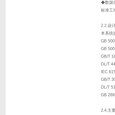
◆数据
标准工作
2.2.
本系统
GB 
GB 
GB/T
DL/T
IEC 
GB/T
DL/
GB 2
2.4.