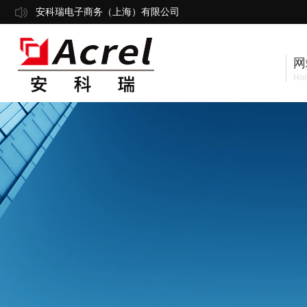
安科瑞电子商务（上海）有限公司
网
Ho