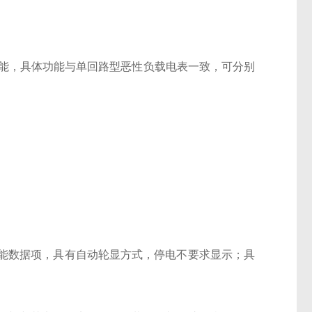
功能，具体功能与单回路型恶性负载电表一致，可分别
能数据项，具有自动轮显方式，停电不要求显示；具