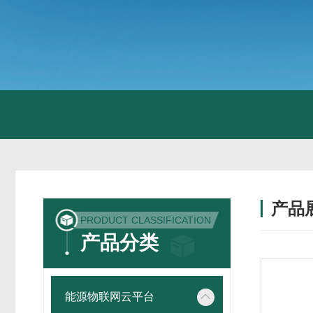
产品
PRODUCT CLASSIFICATION
产品分类
能源物联网云平台