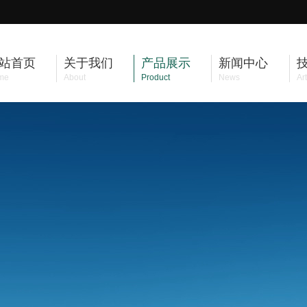
站首页
关于我们
产品展示
新闻中心
me
About
Product
News
Art