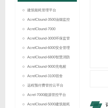
建筑能耗管理平台
AcrelClound-3500油烟监控
AcrelClound-7000
AcrelClound-3000环保监管
AcrelClound-6000安全管理
AcrelClound-6800智慧消防
AcrelClound-9000充电桩
AcrelClound-3100宿舍
远程预付费管控云平台
Acrel-7000能源管控平台
AcrelClound-5000建筑能耗