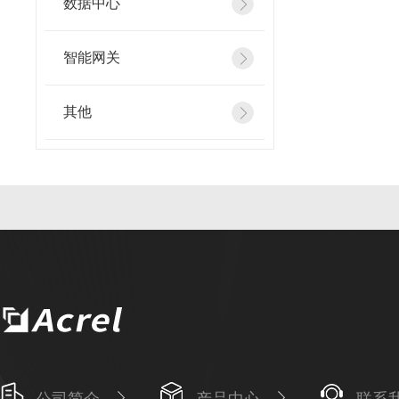
数据中心
智能网关
其他