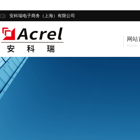
安科瑞电子商务（上海）有限公司
网站
Home