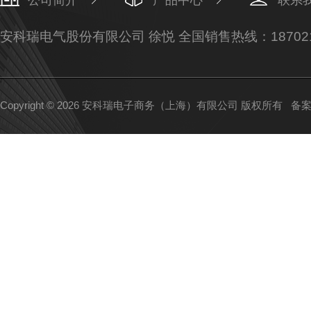
公司简介
产品中心
联系
安科瑞电气股份有限公司 徐悦 全国销售热线：187021
Copyright © 2026 安科瑞电子商务（上海）有限公司 版权所有
备