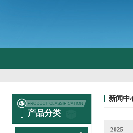
新闻中
PRODUCT CLASSIFICATION
产品分类
2025