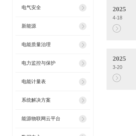
电气安全
2025
4-18
新能源
电能质量治理
2025
电力监控与保护
3-20
电能计量表
系统解决方案
能源物联网云平台