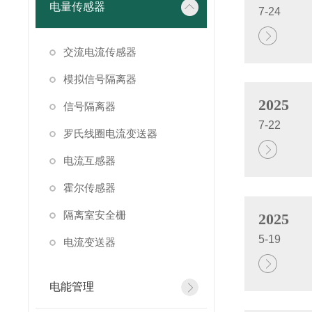
电量传感器
7-24
交流电流传感器
模拟信号隔离器
2025
信号隔离器
7-22
罗氏线圈电流变送器
电流互感器
霍尔传感器
隔离室安全栅
2025
5-19
电流变送器
电能管理