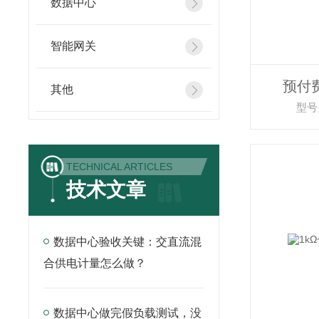
数据中心
智能网关
预付
其他
型号：
TECHNICAL ARTICLES
技术文章
数据中心验收关键：交直流混
合供电计量怎么做？
数据中心做完假负载测试，没