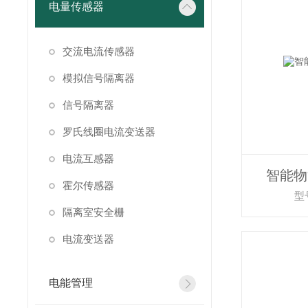
电量传感器
交流电流传感器
模拟信号隔离器
信号隔离器
罗氏线圈电流变送器
电流互感器
智能物
霍尔传感器
型号
隔离室安全栅
电流变送器
电能管理