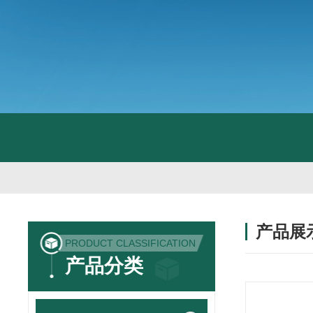
产品展
PRODUCT CLASSIFICATION
产品分类