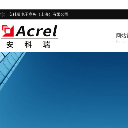
安科瑞电子商务（上海）有限公司
网站
Home