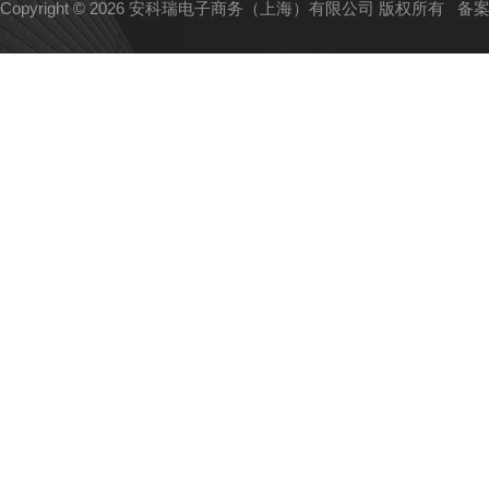
Copyright © 2026 安科瑞电子商务（上海）有限公司 版权所有
备