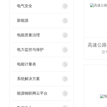
电气安全
新能源
电能质量治理
电力监控与保护
型号
电能计量表
系统解决方案
能源物联网云平台