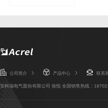
公司简介
产品中心
联系
安科瑞电气股份有限公司 徐悦 全国销售热线：187021