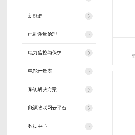
新能源
电能质量治理
电力监控与保护
型
电能计量表
系统解决方案
能源物联网云平台
数据中心