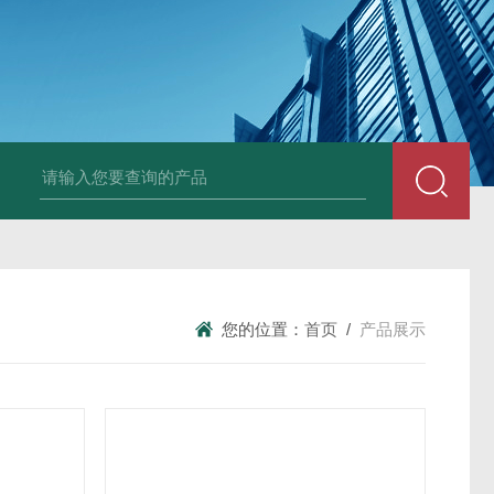
您的位置：
首页
/
产品展示