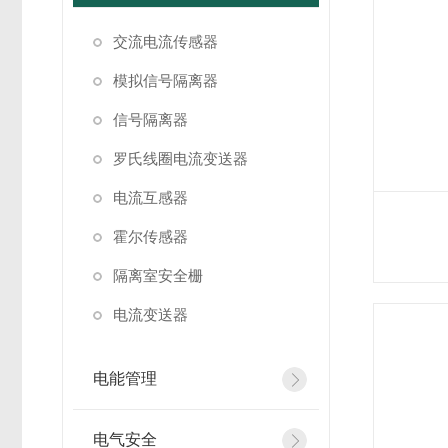
交流电流传感器
模拟信号隔离器
信号隔离器
罗氏线圈电流变送器
电流互感器
霍尔传感器
隔离室安全栅
电流变送器
电能管理
电气安全