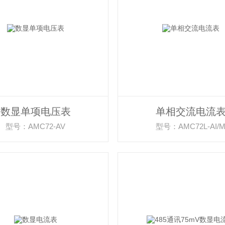
数显单项电压表
单相交流电流
型号：AMC72-AV
型号：AMC72L-AI/