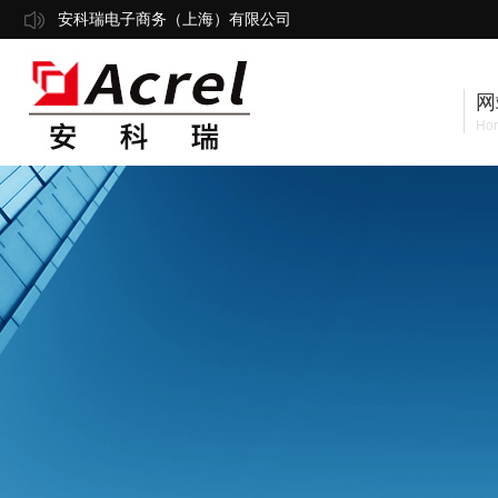
安科瑞电子商务（上海）有限公司
网
Ho