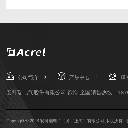
公司简介
产品中心
联
安科瑞电气股份有限公司 徐悦 全国销售热线：18702
Copyright © 2026 安科瑞电子商务（上海）有限公司 版权所有