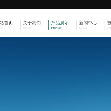
站首页
关于我们
产品展示
新闻中心
me
About
Product
News
Art