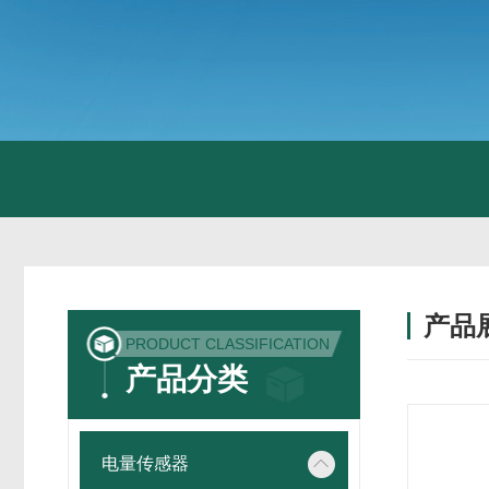
产品
PRODUCT CLASSIFICATION
产品分类
电量传感器