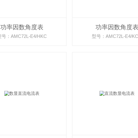
功率因数角度表
功率因数角度
号：AMC72L-E4/HKC
型号：AMC72L-E4/K